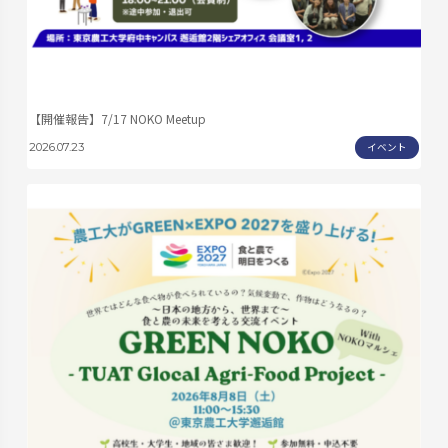
【開催報告】7/17 NOKO Meetup
イベント
2026.07.23