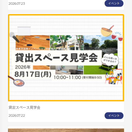
イベント
2026.07.23
貸出スペース見学会
イベント
2026.07.22