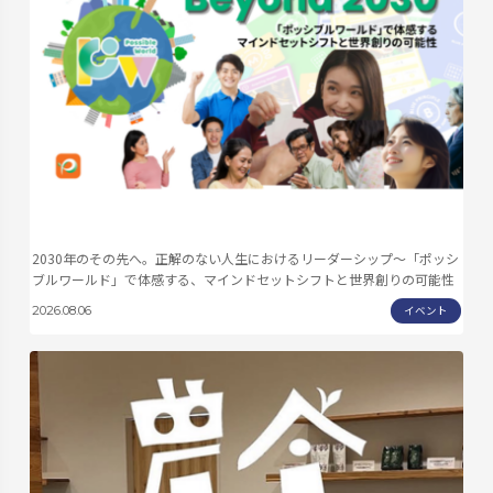
2030年のその先へ。正解のない人生におけるリーダーシップ〜「ポッシ
ブルワールド」で体感する、マインドセットシフトと世界創りの可能性
イベント
2026.08.06