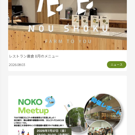
レストラン農食 8月のメニュー
ニュース
2026.08.03