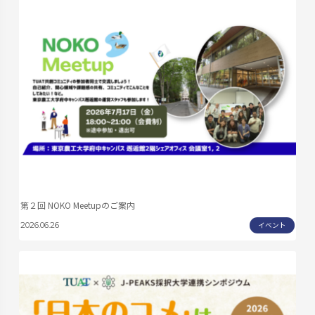
第２回 NOKO Meetupのご案内
イベント
2026.06.26