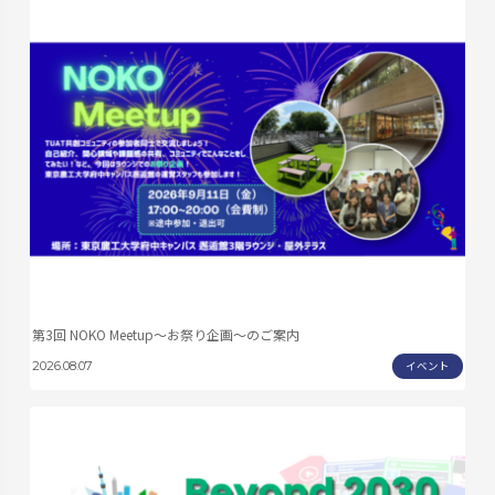
第3回 NOKO Meetup〜お祭り企画〜のご案内
イベント
2026.08.07