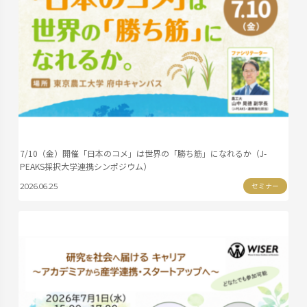
7/10（金）開催「日本のコメ」は世界の「勝ち筋」になれるか（J-
PEAKS採択大学連携シンポジウム）
セミナー
2026.06.25