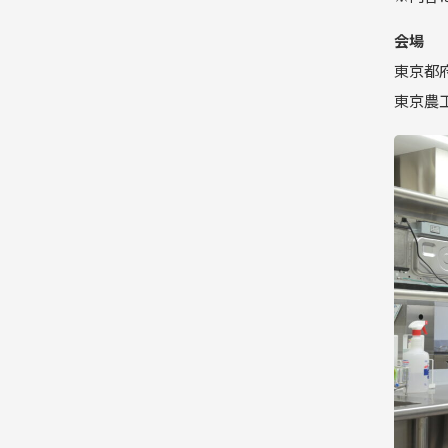
会場
東京都
東京農