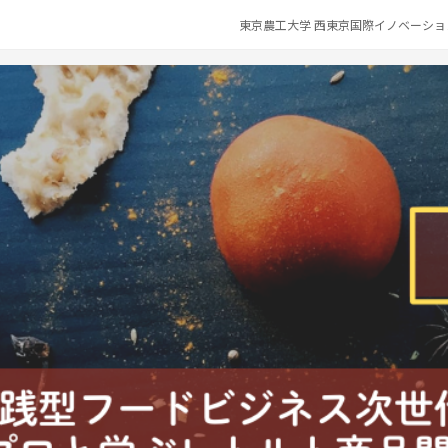
東京農工大学 西東京国際イノベーション共