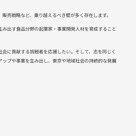
、販売戦略など、乗り越えるべき壁が多く存在します。
生み出す食品分野の起業家・事業開発人材を育成すること
社会に貢献する挑戦者を応援したい。そして、志を同じく
アップや事業を生み出し、東京や地域社会の持続的な発展