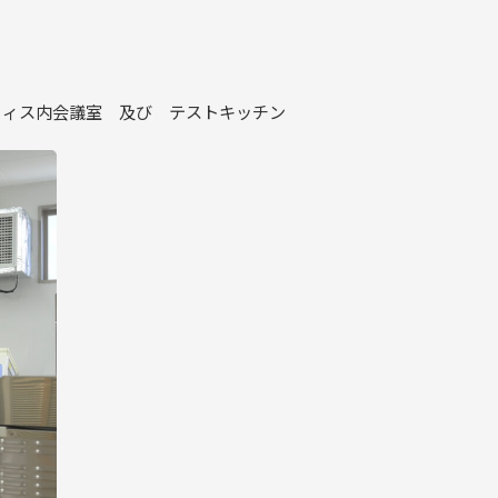
フィス内会議室 及び テストキッチン