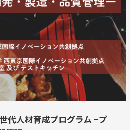
世代人材育成プログラム −プ