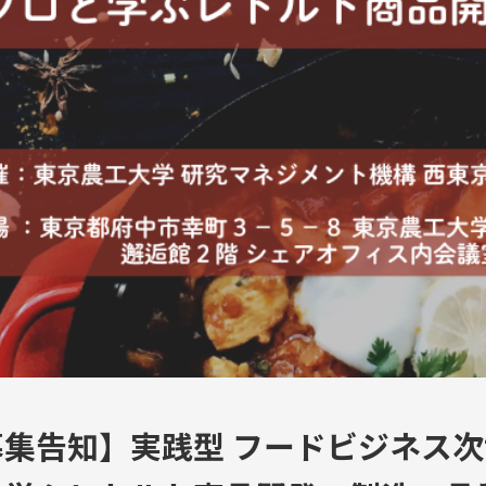
募集告知】実践型 フードビジネス次